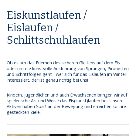
Eiskunstlaufen /
Eislaufen /
Schlittschuhlaufen
Ob es um das Erlernen des sicheren Gleitens auf dem Eis
oder um die kunstvolle Ausführung von Sprüngen, Pirouetten
und Schrittfolgen geht - wer sich für das Eislaufen im Winter
interessiert, der ist genau richtig bei uns!
Kindern, Jugendlichen und auch Erwachsenen bringen wir auf
spielerische Art und Weise das Eis(kunst)laufen bei. Unsere
Aktiven haben Spaß an der Bewegung und erreichen so ihre
gesteckten Ziele.