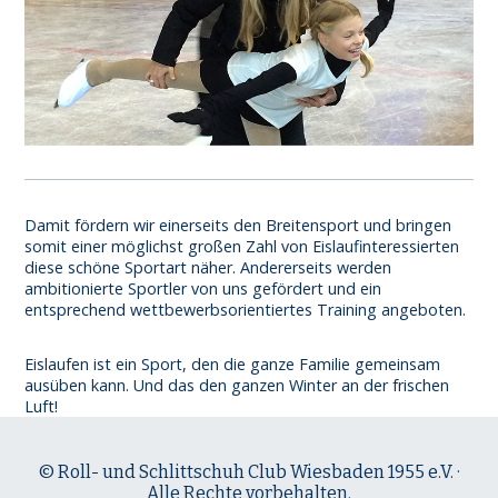
Damit fördern wir einerseits den Breitensport und bringen
somit einer möglichst großen Zahl von Eislaufinteressierten
diese schöne Sportart näher. Andererseits werden
ambitionierte Sportler von uns gefördert und ein
entsprechend wettbewerbsorientiertes Training angeboten.
Eislaufen ist ein Sport, den die ganze Familie gemeinsam
ausüben kann. Und das den ganzen Winter an der frischen
Luft!
© Roll- und Schlittschuh Club Wiesbaden 1955 e.V. ·
Alle Rechte vorbehalten.