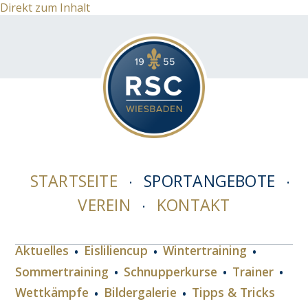
Direkt zum Inhalt
STARTSEITE
SPORTANGEBOTE
VEREIN
KONTAKT
Aktuelles
Eisliliencup
Wintertraining
Sommertraining
Schnupperkurse
Trainer
Wettkämpfe
Bildergalerie
Tipps & Tricks