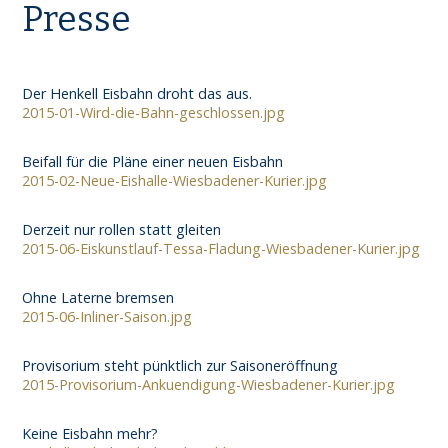
Presse
Der Henkell Eisbahn droht das aus.
2015-01-Wird-die-Bahn-geschlossen.jpg
Beifall für die Pläne einer neuen Eisbahn
2015-02-Neue-Eishalle-Wiesbadener-Kurier.jpg
Derzeit nur rollen statt gleiten
2015-06-Eiskunstlauf-Tessa-Fladung-Wiesbadener-Kurier.jpg
Ohne Laterne bremsen
2015-06-Inliner-Saison.jpg
Provisorium steht pünktlich zur Saisoneröffnung
2015-Provisorium-Ankuendigung-Wiesbadener-Kurier.jpg
Keine Eisbahn mehr?