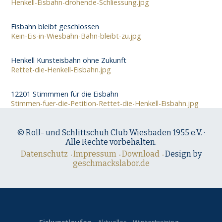
Henkell-Eisbahn-drohende-Schliessung.jpg
Eisbahn bleibt geschlossen
Kein-Eis-in-Wiesbahn-Bahn-bleibt-zu.jpg
Henkell Kunsteisbahn ohne Zukunft
Rettet-die-Henkell-Eisbahn.jpg
12201 Stimmmen für die Eisbahn
Stimmen-fuer-die-Petition-Rettet-die-Henkell-Eisbahn.jpg
© Roll- und Schlittschuh Club Wiesbaden 1955 e.V. ·
Alle Rechte vorbehalten.
Datenschutz
Impressum
Download
Design by
geschmackslabor.de