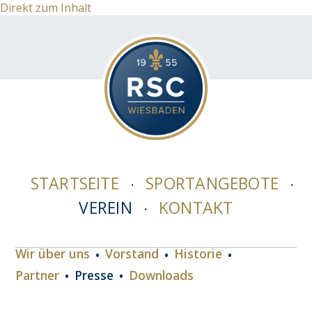
Direkt zum Inhalt
STARTSEITE
SPORTANGEBOTE
VEREIN
KONTAKT
Wir über uns
Vorstand
Historie
Partner
Presse
Downloads