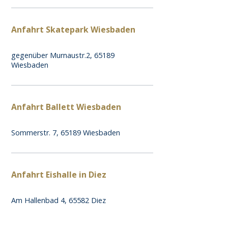
Anfahrt Skatepark Wiesbaden
gegenüber Murnaustr.2, 65189
Wiesbaden
Anfahrt Ballett Wiesbaden
Sommerstr. 7, 65189 Wiesbaden
Anfahrt Eishalle in Diez
Am Hallenbad 4, 65582 Diez