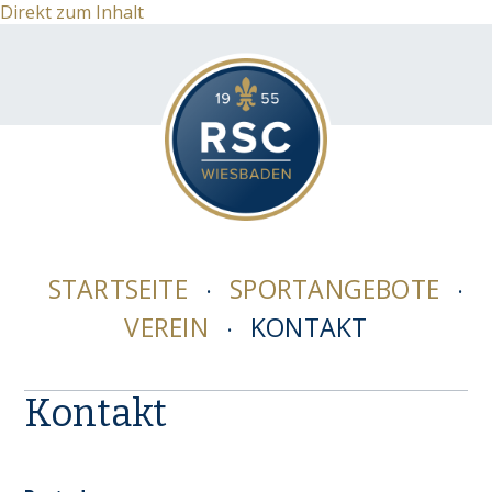
Direkt zum Inhalt
STARTSEITE
SPORTANGEBOTE
VEREIN
KONTAKT
Kontakt