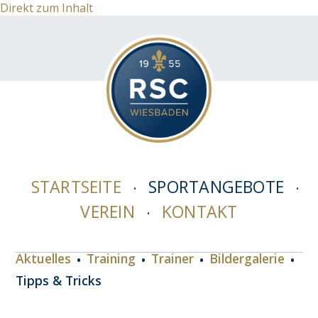
Direkt zum Inhalt
STARTSEITE
SPORTANGEBOTE
VEREIN
KONTAKT
Aktuelles
Training
Trainer
Bildergalerie
Tipps & Tricks