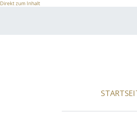
Direkt zum Inhalt
STARTSEI