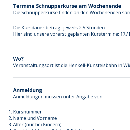
Termine Schnupperkurse am Wochenende
Die Schnupperkurse finden an den Wochenenden sams
Die Kursdauer beträgt jeweils 2,5 Stunden.
Hier sind unsere vorerst geplanten Kurstermine: 17./1
Wo?
Veranstaltungsort ist die Henkell-Kunsteisbahn in W
Anmeldung
Anmeldungen müssen unter Angabe von
Kursnummer
Name und Vorname
Alter (nur bei Kindern)