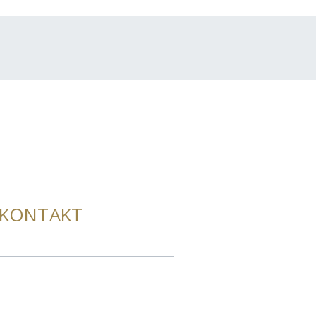
KONTAKT