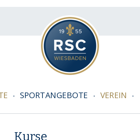
TE
SPORTANGEBOTE
VEREIN
Kurse