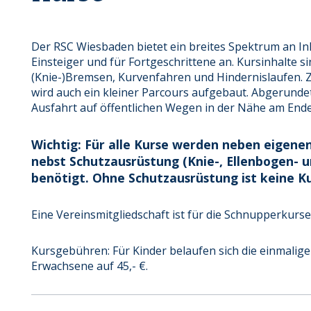
Der RSC Wiesbaden bietet ein breites Spektrum an I
Einsteiger und für Fortgeschrittene an. Kursinhalte s
(Knie-)Bremsen, Kurvenfahren und Hindernislaufen. 
wird auch ein kleiner Parcours aufgebaut. Abgerundet
Ausfahrt auf öffentlichen Wegen in der Nähe am Ende
Wichtig: Für alle Kurse werden neben eigenen
nebst Schutzausrüstung (Knie-, Ellenbogen-
benötigt. Ohne Schutzausrüstung ist keine K
Eine Vereinsmitgliedschaft ist für die Schnupperkurse 
Kursgebühren: Für Kinder belaufen sich die einmalige
Erwachsene auf 45,- €.