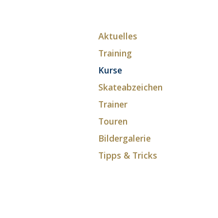
Aktuelles
Training
Kurse
Skateabzeichen
Trainer
Touren
Bildergalerie
Tipps & Tricks