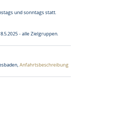
tags und sonntags statt.
8.5.2025 - alle Zielgruppen.
iesbaden,
Anfahrtsbeschreibung