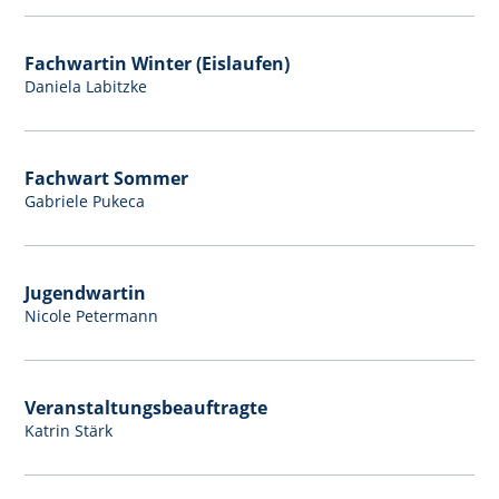
Fachwartin Winter (Eislaufen)
Daniela Labitzke
Fachwart Sommer
Gabriele Pukeca
Jugendwartin
Nicole Petermann
Veranstaltungsbeauftragte
Katrin Stärk