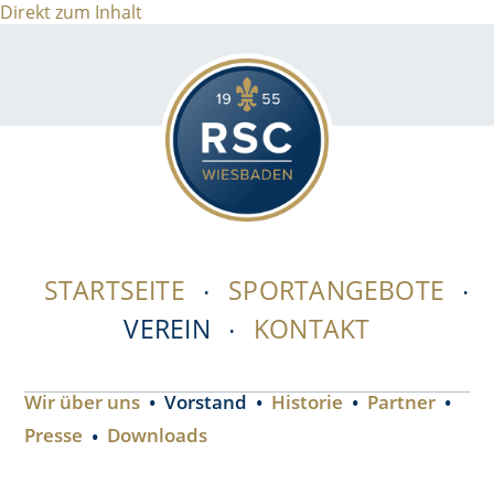
Direkt zum Inhalt
STARTSEITE
SPORTANGEBOTE
VEREIN
KONTAKT
Wir über uns
Vorstand
Historie
Partner
Presse
Downloads