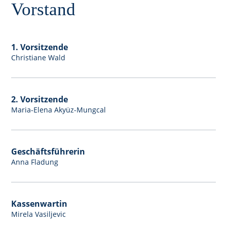
Vorstand
1. Vorsitzende
Christiane Wald
2. Vorsitzende
Maria-Elena Akyüz-Mungcal
Geschäftsführerin
Anna Fladung
Kassenwartin
Mirela Vasiljevic