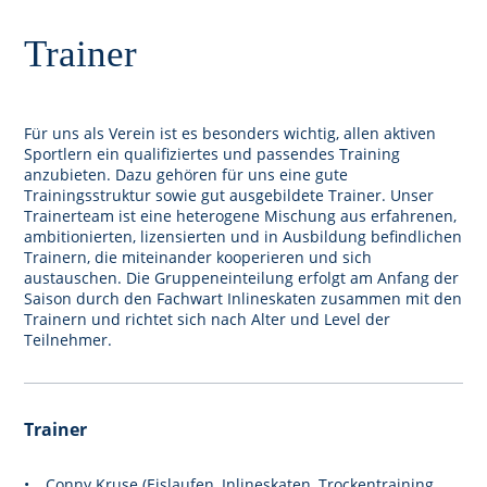
Trainer
Für uns als Verein ist es besonders wichtig, allen aktiven
Sportlern ein qualifiziertes und passendes Training
anzubieten. Dazu gehören für uns eine gute
Trainingsstruktur sowie gut ausgebildete Trainer. Unser
Trainerteam ist eine heterogene Mischung aus erfahrenen,
ambitionierten, lizensierten und in Ausbildung befindlichen
Trainern, die miteinander kooperieren und sich
austauschen. Die Gruppeneinteilung erfolgt am Anfang der
Saison durch den Fachwart Inlineskaten zusammen mit den
Trainern und richtet sich nach Alter und Level der
Teilnehmer.
Trainer
Conny Kruse (Eislaufen, Inlineskaten, Trockentraining,