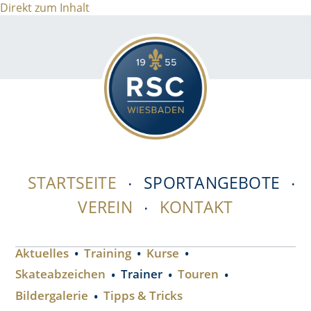
Direkt zum Inhalt
STARTSEITE
SPORTANGEBOTE
VEREIN
KONTAKT
Aktuelles
Training
Kurse
Skateabzeichen
Trainer
Touren
Bildergalerie
Tipps & Tricks