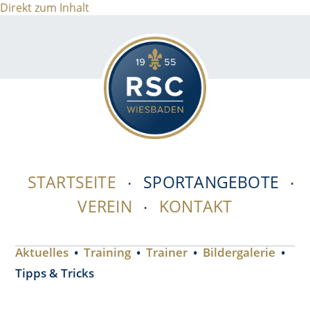
Direkt zum Inhalt
STARTSEITE
SPORTANGEBOTE
VEREIN
KONTAKT
Aktuelles
Training
Trainer
Bildergalerie
Tipps & Tricks