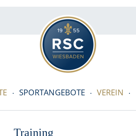
TE
SPORTANGEBOTE
VEREIN
Training