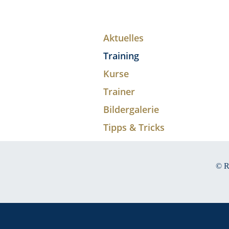
Aktuelles
Training
Kurse
Trainer
Bildergalerie
Tipps & Tricks
© R