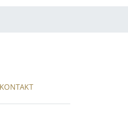
KONTAKT