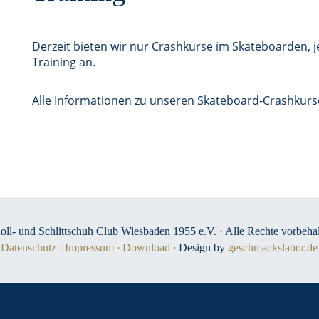
Derzeit bieten wir nur Crashkurse im Skateboarden, 
Training an.
Alle Informationen zu unseren Skateboard-Crashkurs
oll- und Schlittschuh Club Wiesbaden 1955 e.V. · Alle Rechte vorbehal
Datenschutz
Impressum
Download
Design by
geschmackslabor.de