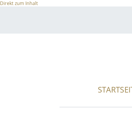
Direkt zum Inhalt
STARTSEI