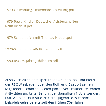
1979-Gruendung-Skateboard-Abteilung.pdf
1979-Petra-Kindler-Deutsche-Meisterschaften-
Rollkunstlauf.pdf
1979-Schaulaufen-mit-Thomas-Nieder.pdf
1979-Schaulaufen-Rollkunstlauf.pdf
1980-RSC-25-Jahre-Jubilaeum.pdf
Zusätzlich zu seinem sportlichen Angebot bot und bietet
der RSC Wiesbaden über den Roll- und Eissport seinen
Mitgliedern schon seit vielen Jahren vereinsübergreifenden
Aktivitäten an. Unter Leitung der damaligen 1.Vorsitzenden,
Frau Antoine Daur studierte die „Jugend“ des Vereins
beispielsweise bereits seit den frühen 70er Jahren