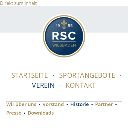
Direkt zum Inhalt
STARTSEITE
SPORTANGEBOTE
VEREIN
KONTAKT
Wir über uns
Vorstand
Historie
Partner
Presse
Downloads