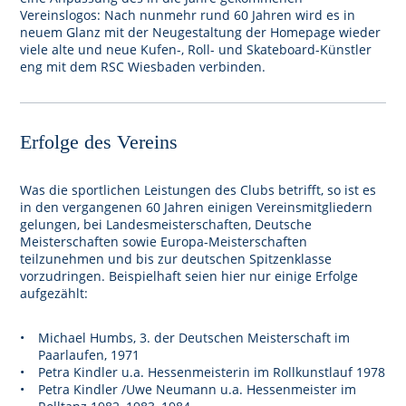
Vereinslogos: Nach nunmehr rund 60 Jahren wird es in
neuem Glanz mit der Neugestaltung der Homepage wieder
viele alte und neue Kufen-, Roll- und Skateboard-Künstler
eng mit dem RSC Wiesbaden verbinden.
Erfolge des Vereins
Was die sportlichen Leistungen des Clubs betrifft, so ist es
in den vergangenen 60 Jahren einigen Vereinsmitgliedern
gelungen, bei Landesmeisterschaften, Deutsche
Meisterschaften sowie Europa-Meisterschaften
teilzunehmen und bis zur deutschen Spitzenklasse
vorzudringen. Beispielhaft seien hier nur einige Erfolge
aufgezählt:
Michael Humbs, 3. der Deutschen Meisterschaft im
Paarlaufen, 1971
Petra Kindler u.a. Hessenmeisterin im Rollkunstlauf 1978
Petra Kindler /Uwe Neumann u.a. Hessenmeister im